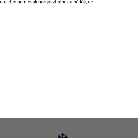
területen nem csak horgászhatnak a bérlők, de