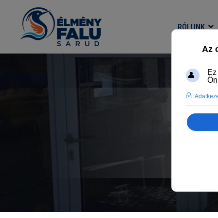
RÓLUNK
AZ