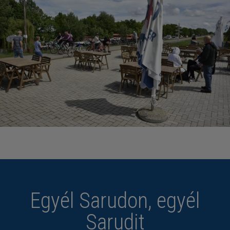
Egyél Sarudon, egyél
Sarudit