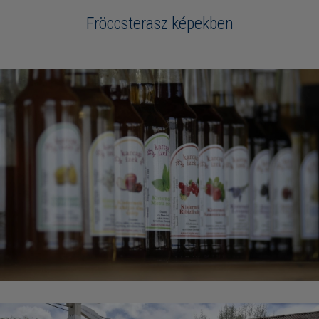
Fröccsterasz képekben