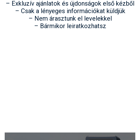
– Exkluzív ajánlatok és újdonságok első kézből
– Csak a lényeges információkat küldjük
– Nem árasztunk el levelekkel
– Bármikor leiratkozhatsz