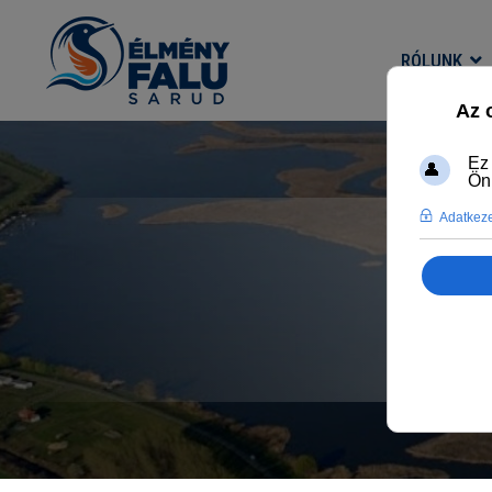
RÓLUNK