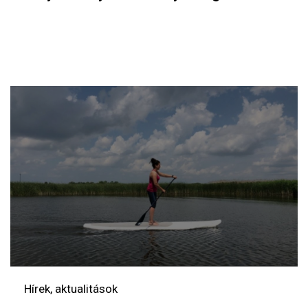
Hírek, aktualitások