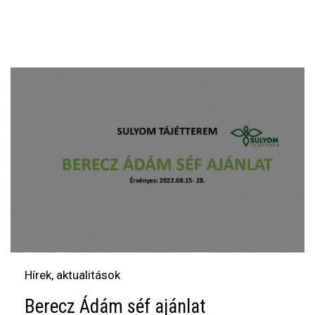
Hírek, aktualitások
Berecz Ádám séf ajánlat