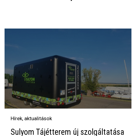
Hírek, aktualitások
Sulyom Tájétterem új szolgáltatása