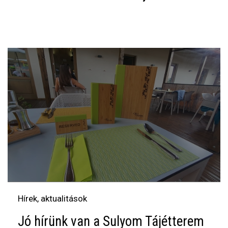
Hírek, aktualitások
Jó hírünk van a Sulyom Tájétterem