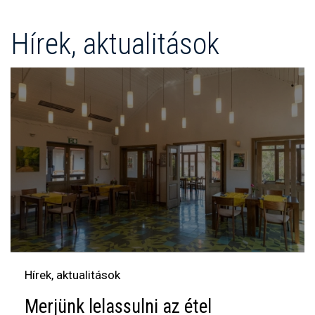
Hírek, aktualitások
Hírek, aktualitások
Merjünk lelassulni az étel