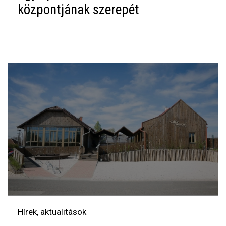
központjának szerepét
Hírek, aktualitások