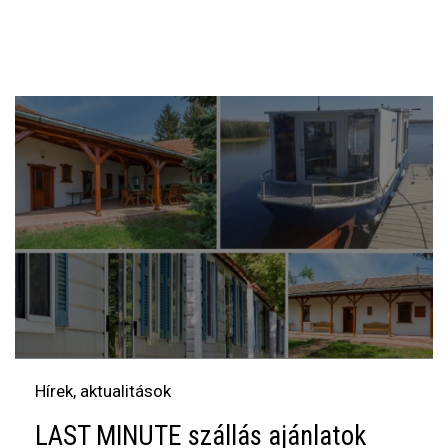
Hírek, aktualitások
LAST MINUTE szállás ajánlatok