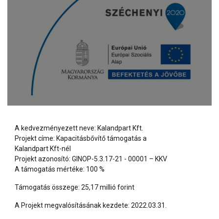
A kedvezményezett neve: Kalandpart Kft.
Projekt címe: Kapacitásbővítő támogatás a
Kalandpart Kft-nél
Projekt azonosító: GINOP-5.3.17-21 - 00001 – KKV
A támogatás mértéke: 100 %
Támogatás összege: 25,17 millió forint
A Projekt megvalósításának kezdete: 2022.03.31.