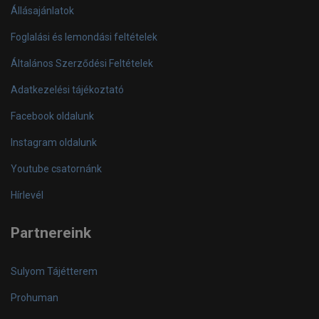
Állásajánlatok
Foglalási és lemondási feltételek
Általános Szerződési Feltételek
Adatkezelési tájékoztató
Facebook oldalunk
Instagram oldalunk
Youtube csatornánk
Hírlevél
Partnereink
Sulyom Tájétterem
Prohuman